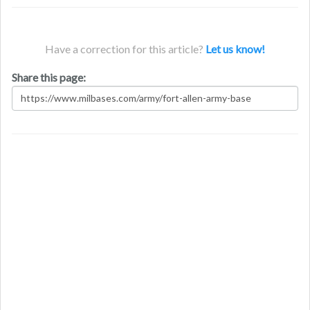
Have a correction for this article?
Let us know!
Share this page: