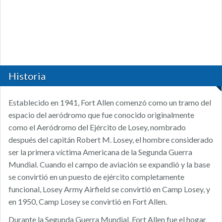
Historia
Establecido en 1941, Fort Allen comenzó como un tramo del
espacio del aeródromo que fue conocido originalmente
como el Aeródromo del Ejército de Losey, nombrado
después del capitán Robert M. Losey, el hombre considerado
ser la primera víctima Americana de la Segunda Guerra
Mundial. Cuando el campo de aviación se expandió y la base
se convirtió en un puesto de ejército completamente
funcional, Losey Army Airfield se convirtió en Camp Losey, y
en 1950, Camp Losey se convirtió en Fort Allen.
Durante la Segunda Guerra Mundial, Fort Allen fue el hogar