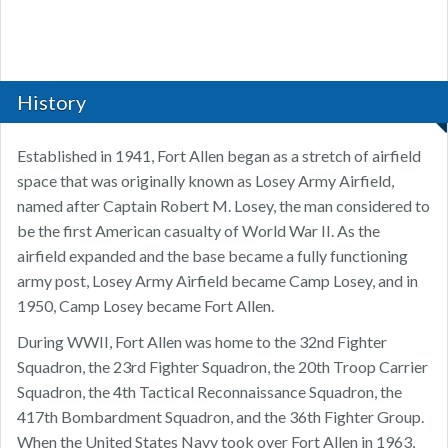
History
Established in 1941, Fort Allen began as a stretch of airfield
space that was originally known as Losey Army Airfield,
named after Captain Robert M. Losey, the man considered to
be the first American casualty of World War II. As the
airfield expanded and the base became a fully functioning
army post, Losey Army Airfield became Camp Losey, and in
1950, Camp Losey became Fort Allen.
During WWII, Fort Allen was home to the 32nd Fighter
Squadron, the 23rd Fighter Squadron, the 20th Troop Carrier
Squadron, the 4th Tactical Reconnaissance Squadron, the
417th Bombardment Squadron, and the 36th Fighter Group.
When the United States Navy took over Fort Allen in 1963,