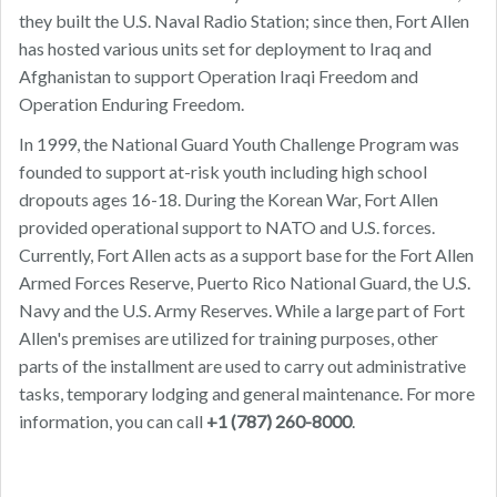
they built the U.S. Naval Radio Station; since then, Fort Allen
has hosted various units set for deployment to Iraq and
Afghanistan to support Operation Iraqi Freedom and
Operation Enduring Freedom.
In 1999, the National Guard Youth Challenge Program was
founded to support at-risk youth including high school
dropouts ages 16-18. During the Korean War, Fort Allen
provided operational support to NATO and U.S. forces.
Currently, Fort Allen acts as a support base for the Fort Allen
Armed Forces Reserve, Puerto Rico National Guard, the U.S.
Navy and the U.S. Army Reserves. While a large part of Fort
Allen's premises are utilized for training purposes, other
parts of the installment are used to carry out administrative
tasks, temporary lodging and general maintenance. For more
information, you can call
+1 (787) 260-8000
.