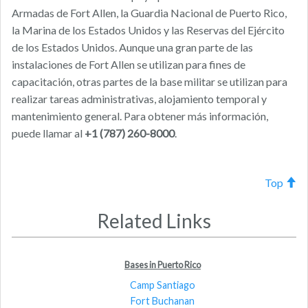
Armadas de Fort Allen, la Guardia Nacional de Puerto Rico,
la Marina de los Estados Unidos y las Reservas del Ejército
de los Estados Unidos. Aunque una gran parte de las
instalaciones de Fort Allen se utilizan para fines de
capacitación, otras partes de la base militar se utilizan para
realizar tareas administrativas, alojamiento temporal y
mantenimiento general. Para obtener más información,
puede llamar al
+1 (787) 260-8000
.
Top
Related Links
Bases in Puerto Rico
Camp Santiago
Fort Buchanan