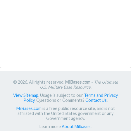
© 2026. All rights reserved.
MilBases.com
-
The Ultimate
U.S. Military Base Resource
.
View Sitemap
. Usage is subject to our
Terms and Privacy
Policy
. Questions or Comments?
Contact Us
.
MilBases.com
is a free public resource site, and is not
affiliated with the United States government or any
Government agency.
Learn more
About Milbases
.